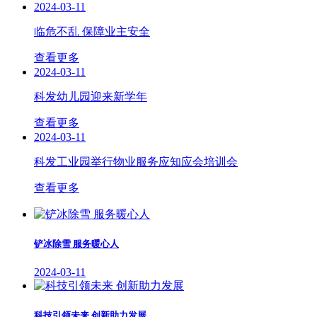
2024-03-11
临危不乱 保障业主安全
查看更多
2024-03-11
科发幼儿园迎来新学年
查看更多
2024-03-11
科发工业园举行物业服务应知应会培训会
查看更多
铲冰除雪 服务暖心人
2024-03-11
科技引领未来 创新助力发展