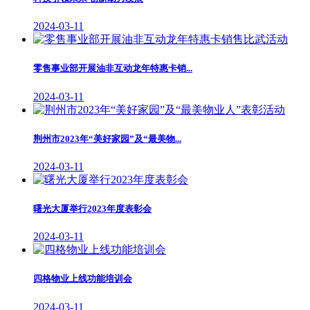
2024-03-11
零售事业部开展油非互动龙年特惠卡销...
2024-03-11
荆州市2023年“美好家园”及“最美物...
2024-03-11
曙光大厦举行2023年度表彰会
2024-03-11
四格物业上线功能培训会
2024-03-11