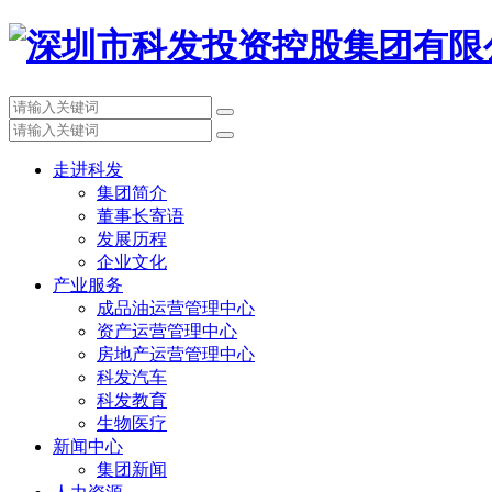
走进科发
集团简介
董事长寄语
发展历程
企业文化
产业服务
成品油运营管理中心
资产运营管理中心
房地产运营管理中心
科发汽车
科发教育
生物医疗
新闻中心
集团新闻