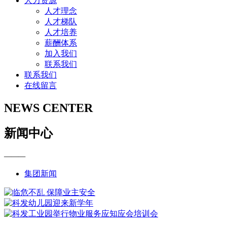
人力资源
人才理念
人才梯队
人才培养
薪酬体系
加入我们
联系我们
联系我们
在线留言
NEWS CENTER
新闻中心
———
集团新闻