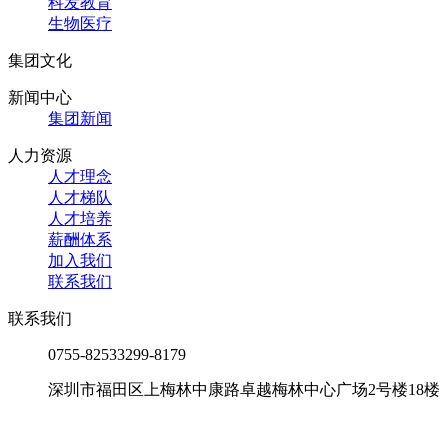
科发教育
生物医疗
集团文化
新闻中心
集团新闻
人力资源
人才理念
人才梯队
人才培养
薪酬体系
加入我们
联系我们
联系我们
0755-82533299-8179
深圳市福田区上梅林中康路卓越梅林中心广场2号楼18楼