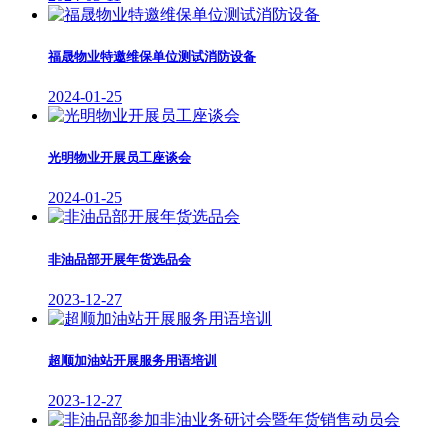
福晟物业特邀维保单位测试消防设备
2024-01-25
光明物业开展员工座谈会
2024-01-25
非油品部开展年货选品会
2023-12-27
超顺加油站开展服务用语培训
2023-12-27