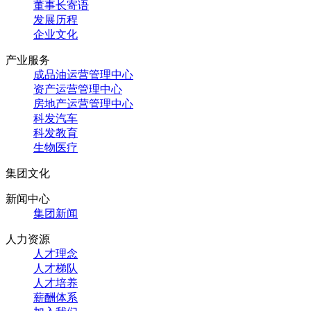
董事长寄语
发展历程
企业文化
产业服务
成品油运营管理中心
资产运营管理中心
房地产运营管理中心
科发汽车
科发教育
生物医疗
集团文化
新闻中心
集团新闻
人力资源
人才理念
人才梯队
人才培养
薪酬体系