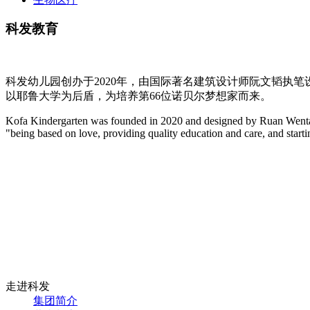
科发教育
科发幼儿园创办于2020年，由国际著名建筑设计师阮文韬执笔
以耶鲁大学为后盾，为培养第66位诺贝尔梦想家而来。
Kofa Kindergarten was founded in 2020 and designed by Ruan Wentao, 
"being based on love, providing quality education and care, and startin
走进科发
集团简介