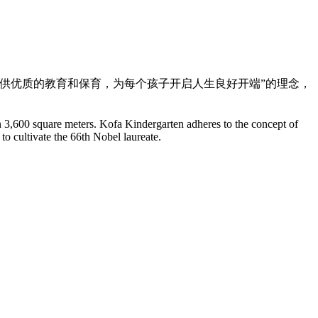
，提供优质的教育和保育，为每个孩子开启人生良好开端”的理念，
 3,600 square meters. Kofa Kindergarten adheres to the concept of
 to cultivate the 66th Nobel laureate.