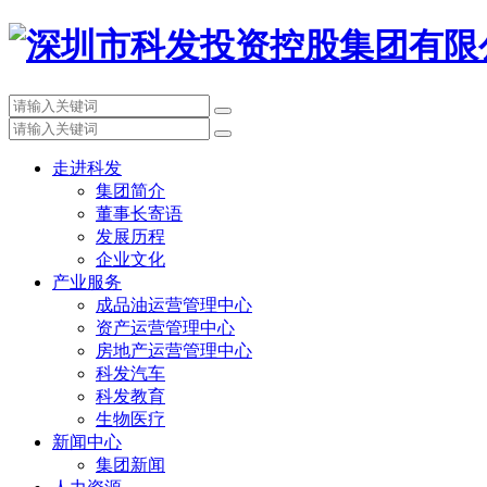
走进科发
集团简介
董事长寄语
发展历程
企业文化
产业服务
成品油运营管理中心
资产运营管理中心
房地产运营管理中心
科发汽车
科发教育
生物医疗
新闻中心
集团新闻