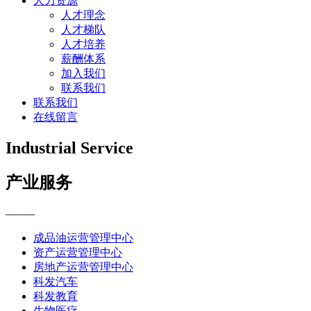
人力资源
人才理念
人才梯队
人才培养
薪酬体系
加入我们
联系我们
联系我们
在线留言
Industrial Service
产业服务
———
成品油运营管理中心
资产运营管理中心
房地产运营管理中心
科发汽车
科发教育
生物医疗