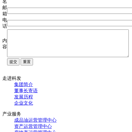
名
邮
箱
电
话
内
容
走进科发
集团简介
董事长寄语
发展历程
企业文化
产业服务
成品油运营管理中心
资产运营管理中心