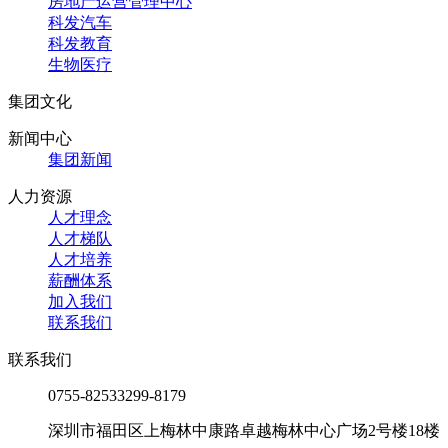
房地产运营管理中心
科发汽车
科发教育
生物医疗
集团文化
新闻中心
集团新闻
人力资源
人才理念
人才梯队
人才培养
薪酬体系
加入我们
联系我们
联系我们
0755-82533299-8179
深圳市福田区上梅林中康路卓越梅林中心广场2号楼18楼