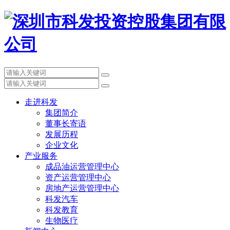
走进科发
集团简介
董事长寄语
发展历程
企业文化
产业服务
成品油运营管理中心
资产运营管理中心
房地产运营管理中心
科发汽车
科发教育
生物医疗