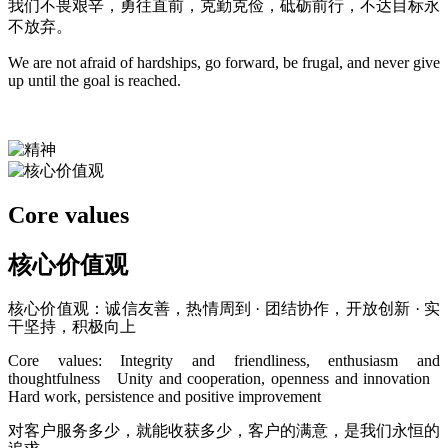
我们不畏艰辛，勇往直前，克勤克俭，砥砺前行，不达目标永
不放弃。
We are not afraid of hardships, go forward, be frugal, and never give
up until the goal is reached.
Core values
核心价值观
核心价值观：诚信友善，热情周到 · 团结协作，开放创新 · 实
干坚持，积极向上
Core values: Integrity and friendliness, enthusiasm and
thoughtfulness Unity and cooperation, openness and innovation
Hard work, persistence and positive improvement
对客户服务多少，就能收获多少，客户的满意，是我们永恒的