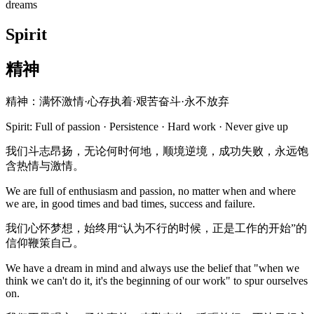
dreams
Spirit
精神
精神：满怀激情·心存执着·艰苦奋斗·永不放弃
Spirit: Full of passion · Persistence · Hard work · Never give up
我们斗志昂扬，无论何时何地，顺境逆境，成功失败，永远饱
含热情与激情。
We are full of enthusiasm and passion, no matter when and where
we are, in good times and bad times, success and failure.
我们心怀梦想，始终用“认为不行的时候，正是工作的开始”的
信仰鞭策自己。
We have a dream in mind and always use the belief that "when we
think we can't do it, it's the beginning of our work" to spur ourselves
on.