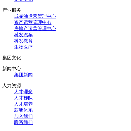
产业服务
成品油运营管理中心
资产运营管理中心
房地产运营管理中心
科发汽车
科发教育
生物医疗
集团文化
新闻中心
集团新闻
人力资源
人才理念
人才梯队
人才培养
薪酬体系
加入我们
联系我们