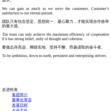
追求。
We can gain as much as we serve the customers. Customer’s
satisfaction is our eternal pursuit.
团队只有信念坚定、思想统一、凝心聚力，才能实现合作效率
的最大值。
The team can only achieve the maximum efficiency of cooperation
if it has strong belief, unity of thought and cohesion.
要做志存高远、脚踏实地、坚持不懈、昂扬进取的奋斗者。
To be ambitious, down-to-earth, persistent and enterprising strivers.
走进科发
集团简介
董事长寄语
发展历程
企业文化