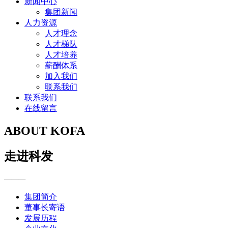
新闻中心
集团新闻
人力资源
人才理念
人才梯队
人才培养
薪酬体系
加入我们
联系我们
联系我们
在线留言
ABOUT KOFA
走进科发
———
集团简介
董事长寄语
发展历程