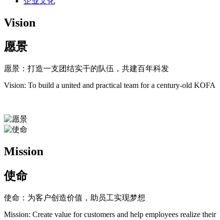
企业文化
Vision
愿景
愿景：打造一支团结实干的队伍，共建百年科发
Vision: To build a united and practical team for a century-old KOFA
Mission
使命
使命：为客户创造价值，助员工实现梦想
Mission: Create value for customers and help employees realize their