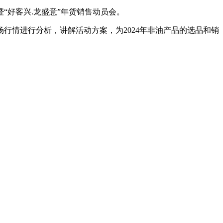
“好客兴.龙盛意”年货销售动员会。
行情进行分析，讲解活动方案，为2024年非油产品的选品和销