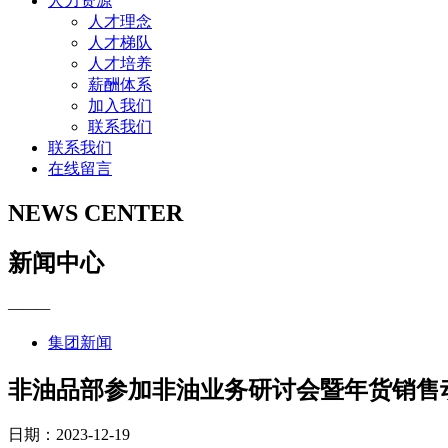
人力资源
人才理念
人才梯队
人才培养
薪酬体系
加入我们
联系我们
联系我们
在线留言
NEWS CENTER
新闻中心
———
集团新闻
非油品部参加非油业务研讨会暨年货销售
日期：2023-12-19