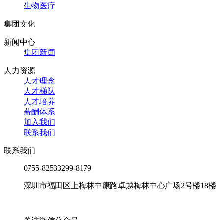
生物医疗
集团文化
新闻中心
集团新闻
人力资源
人才理念
人才梯队
人才培养
薪酬体系
加入我们
联系我们
联系我们
0755-82533299-8179
深圳市福田区上梅林中康路卓越梅林中心广场2号楼18楼