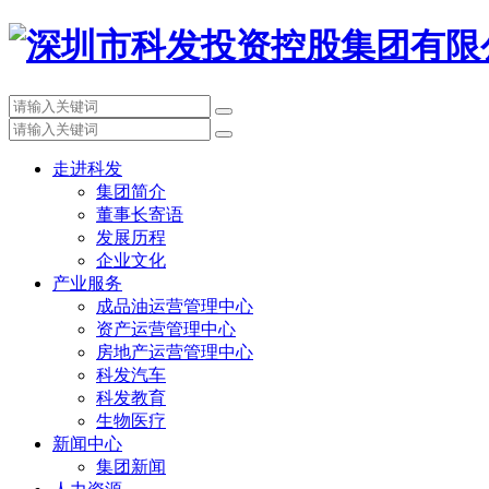
走进科发
集团简介
董事长寄语
发展历程
企业文化
产业服务
成品油运营管理中心
资产运营管理中心
房地产运营管理中心
科发汽车
科发教育
生物医疗
新闻中心
集团新闻