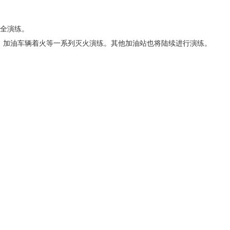
全演练。
火、加油车辆着火等一系列灭火演练。
其他加油站也将陆续进行演练。