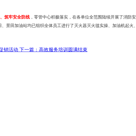
、筑牢安全防线
，
零管中心积极落实，
在各单位全范围陆续开展了消防安
、新田、景田加油站均已组织全体员工进行了灭火器灭火毯实操、加油机起
餐促销活动
下一篇：高效服务培训圆满结束