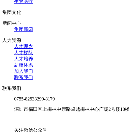
生物医疗
集团文化
新闻中心
集团新闻
人力资源
人才理念
人才梯队
人才培养
薪酬体系
加入我们
联系我们
联系我们
0755-82533299-8179
深圳市福田区上梅林中康路卓越梅林中心广场2号楼18楼
关注微信公众号