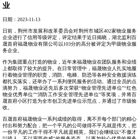
业
日期：2023-11-13
日前，荆州市发展和改革委员会对荆州市城区402家物业服务
企业进行了信用等级评定，评定结果于近日揭晓，湖北监利百
晟首府福晟物业有限公司以103分的高分被评定为甲级物业服
务企业。
作为集团重点打造的物业，近年来福晟物业在团队服务和业绩
上都取得了较大的提升。在日常管理中，福晟物业人扎实地履
行着物业管理的职责，消防、电梯、防恐等各种安全救援演练
都扎实落实，还举办了一系列便民服务的活动。通过全员的点
滴努力，福晟物业还先后多次荣获“物业管理先进单位”“红色
物业优秀单位”“消防工作安全管理先进单位”等奖项，并将百
晟首府小区打造为全市创卫先进单位示范点，并通过了市级验
收。
百晟首府福晟物业一系列成绩的取得，离不开每个部门的精心
付出和努力配合，把一个平凡的公司做得不平凡就是伟大，把
一份平凡的工作干得不平凡就是精英。我们会继续以“不傲才
以骄人，不以宠而作威”的服务姿态，以更加贴心优质的服务