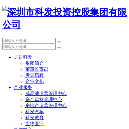
走进科发
集团简介
董事长寄语
发展历程
企业文化
产业服务
成品油运营管理中心
资产运营管理中心
房地产运营管理中心
科发汽车
科发教育
生物医疗