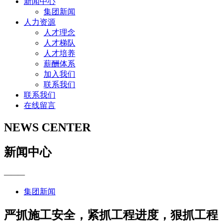
新闻中心
集团新闻
人力资源
人才理念
人才梯队
人才培养
薪酬体系
加入我们
联系我们
联系我们
在线留言
NEWS CENTER
新闻中心
———
集团新闻
严抓施工安全，紧抓工程进度，狠抓工程